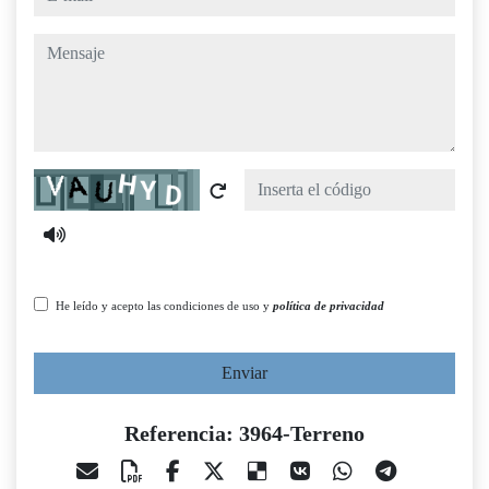
mensaje
Captcha
He leído y acepto las condiciones de uso y
política de privacidad
Enviar
Referencia: 3964-Terreno