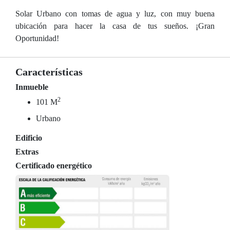
Solar Urbano con tomas de agua y luz, con muy buena
ubicación para hacer la casa de tus sueños. ¡Gran
Oportunidad!
Características
Inmueble
2
101 M
Urbano
Edificio
Extras
Certificado energético