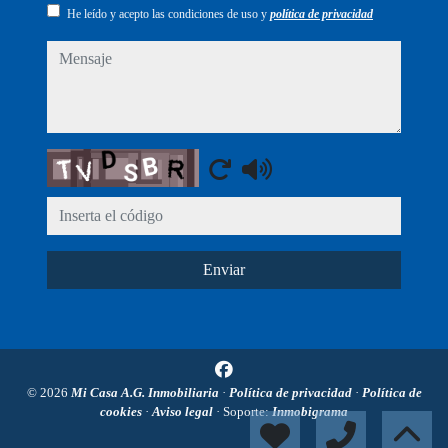
He leído y acepto las condiciones de uso y
política de privacidad
mensaje
Captcha
Enviar
© 2026
Mi Casa A.G. Inmobiliaria
·
Política de privacidad
·
Política de
cookies
·
Aviso legal
· Soporte:
Inmobigrama