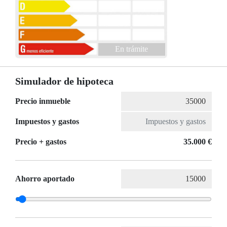
En trámite
Simulador de hipoteca
Precio inmueble
Impuestos y gastos
Precio + gastos
35.000 €
Ahorro aportado