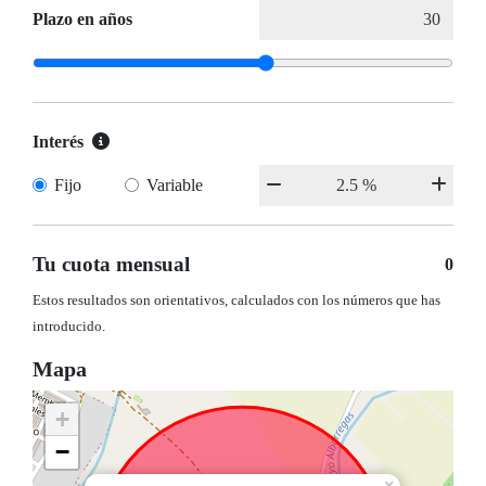
Plazo en años
Interés
Fijo
Variable
Tu cuota mensual
0
Estos resultados son orientativos, calculados con los números que has
introducido.
Mapa
+
−
×