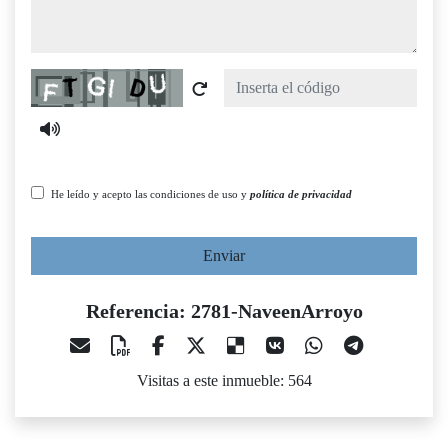
Captcha
He leído y acepto las condiciones de uso y
política de privacidad
Enviar
Referencia: 2781-NaveenArroyo
Visitas a este inmueble: 564