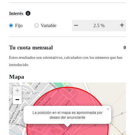
Interés
Fijo
Variable
Tu cuota mensual
0
Estos resultados son orientativos, calculados con los números que has
introducido.
Mapa
+
−
×
La posición en el mapa es aproximada por
deseo del anunciante