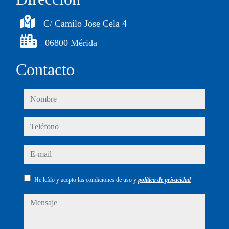
C/ Camilo Jose Cela 4
06800 Mérida
Contacto
nombre
teléfono
e-mail
He leído y acepto las condiciones de uso y
política de privacidad
mensaje