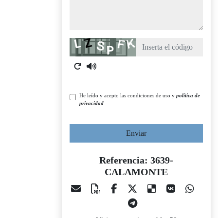
Captcha
He leído y acepto las condiciones de uso y
política de
privacidad
Enviar
Referencia: 3639-
CALAMONTE