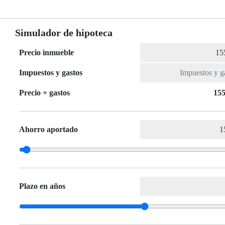
Simulador de hipoteca
Precio inmueble
Impuestos y gastos
Precio + gastos
155
Ahorro aportado
Plazo en años