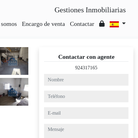
Gestiones Inmobiliarias
 somos
Encargo de venta
Contactar
Contactar con agente
924317165
nombre
teléfono
e-mail
mensaje