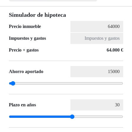
Simulador de hipoteca
Precio inmueble
Impuestos y gastos
Precio + gastos
64.000 €
Ahorro aportado
Plazo en años