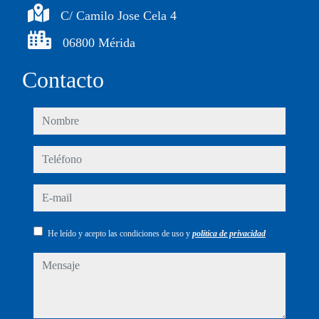
C/ Camilo Jose Cela 4
06800 Mérida
Contacto
nombre
teléfono
e-mail
He leído y acepto las condiciones de uso y
política de privacidad
mensaje