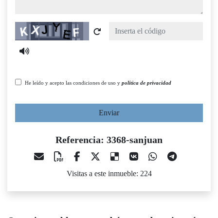
Captcha
He leído y acepto las condiciones de uso y
política de privacidad
Enviar
Referencia: 3368-sanjuan
Visitas a este inmueble: 224