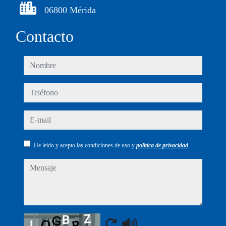
06800 Mérida
Contacto
nombre
teléfono
e-mail
He leído y acepto las condiciones de uso y
política de privacidad
mensaje
Captcha