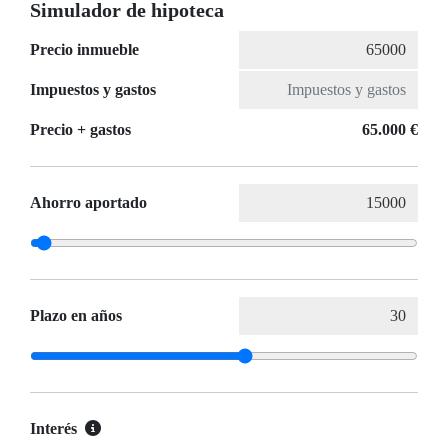
Simulador de hipoteca
Precio inmueble
Impuestos y gastos
Precio + gastos
65.000 €
Ahorro aportado
Plazo en años
Interés