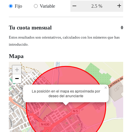
Fijo
Variable
Tu cuota mensual
0
Estos resultados son orientativos, calculados con los números que has
introducido.
Mapa
+
−
×
La posición en el mapa es aproximada por
deseo del anunciante