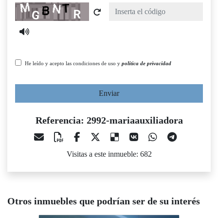
Captcha
He leído y acepto las condiciones de uso y
política de privacidad
Enviar
Referencia: 2992-mariaauxiliadora
Visitas a este inmueble: 682
Otros inmuebles que podrían ser de su interés