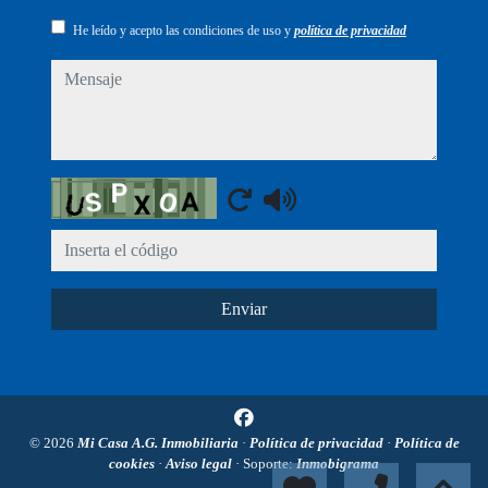
He leído y acepto las condiciones de uso y
política de privacidad
mensaje
Captcha
Enviar
© 2026
Mi Casa A.G. Inmobiliaria
·
Política de privacidad
·
Política de
cookies
·
Aviso legal
· Soporte:
Inmobigrama