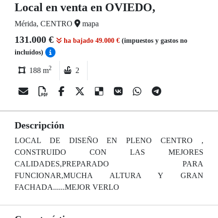
Local en venta en OVIEDO,
Mérida, CENTRO
mapa
131.000 €
ha bajado 49.000 €
(impuestos y gastos no
incluídos)
2
188 m
2
Descripción
LOCAL DE DISEÑO EN PLENO CENTRO ,
CONSTRUIDO CON LAS MEJORES
CALIDADES,PREPARADO PARA
FUNCIONAR,MUCHA ALTURA Y GRAN
FACHADA......MEJOR VERLO