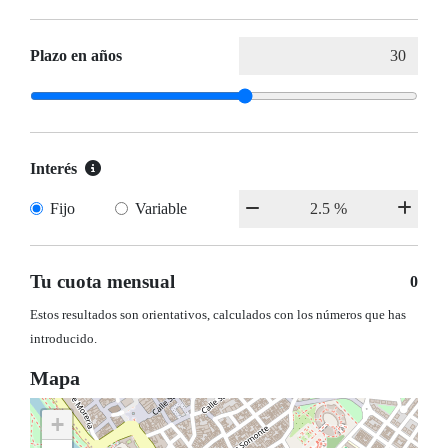
Plazo en años
Interés
Fijo
Variable
Tu cuota mensual
0
Estos resultados son orientativos, calculados con los números que has
introducido.
Mapa
+