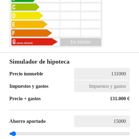
En trámite
Simulador de hipoteca
Precio inmueble
Impuestos y gastos
Precio + gastos
131.000 €
Ahorro aportado