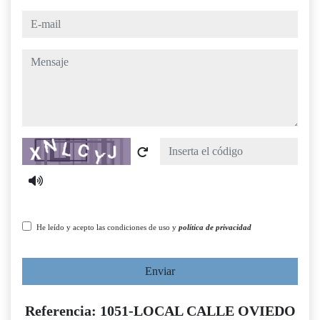
e-mail
mensaje
Captcha
He leído y acepto las condiciones de uso y
política de privacidad
Enviar
Referencia: 1051-LOCAL CALLE OVIEDO