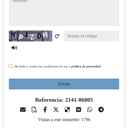
Captcha
He leído y acepto las condiciones de uso y
política de privacidad
Enviar
Referencia: 2141-06805
Visitas a este inmueble: 1796