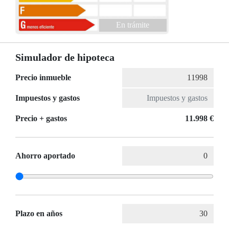
En trámite
Simulador de hipoteca
Precio inmueble
Impuestos y gastos
Precio + gastos
11.998 €
Ahorro aportado
Plazo en años