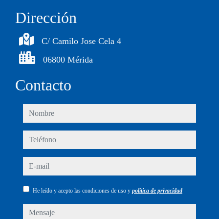
Dirección
C/ Camilo Jose Cela 4
06800 Mérida
Contacto
nombre
teléfono
e-mail
He leído y acepto las condiciones de uso y
política de privacidad
mensaje