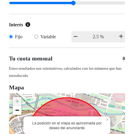
Interés
Fijo
Variable
Tu cuota mensual
0
Estos resultados son orientativos, calculados con los números que has
introducido.
Mapa
+
−
×
La posición en el mapa es aproximada por
deseo del anunciante