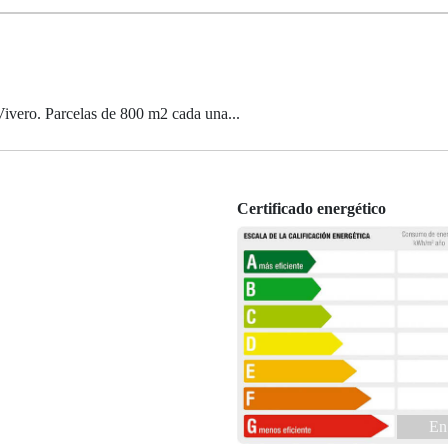
ro. Parcelas de 800 m2 cada una...
Certificado energético
En