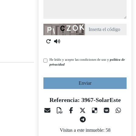
Captcha
He leído y acepto las condiciones de uso y
política de
privacidad
Enviar
Referencia: 3967-SolarEste
Visitas a este inmueble: 58