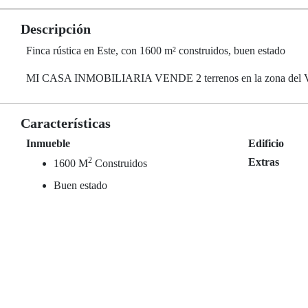
Descripción
Finca rústica en Este, con 1600 m² construidos, buen estado
MI CASA INMOBILIARIA VENDE 2 terrenos en la zona del Vive
Características
Inmueble
Edificio
2
Extras
1600 M
Construidos
Buen estado