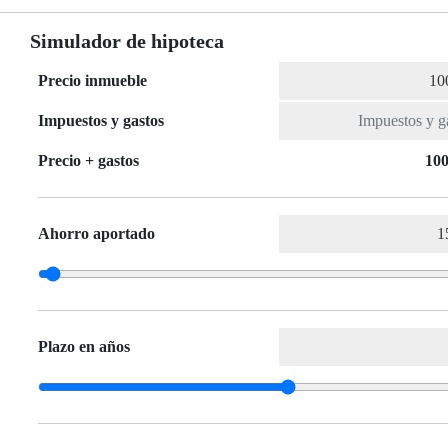
Simulador de hipoteca
Precio inmueble
Impuestos y gastos
Precio + gastos
100
Ahorro aportado
Plazo en años