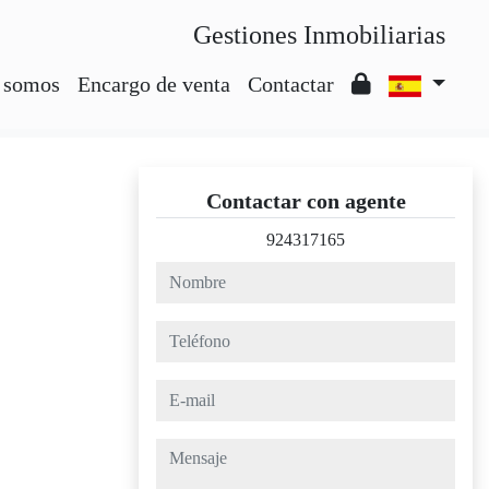
Gestiones Inmobiliarias
 somos
Encargo de venta
Contactar
Contactar con agente
924317165
nombre
teléfono
e-mail
mensaje