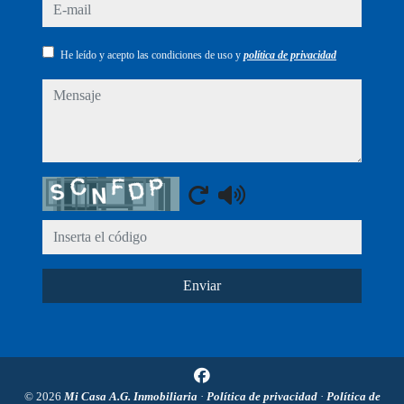
e-mail
He leído y acepto las condiciones de uso y
política de privacidad
mensaje
Captcha
Enviar
© 2026
Mi Casa A.G. Inmobiliaria
·
Política de privacidad
·
Política de