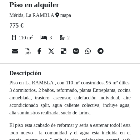
Piso en alquiler
Mérida, La RAMBLA
mapa
775 €
2
110 m
3
2
Descripción
Piso en La RAMBLA , con 110 m² construidos, 95 m² útiles,
3 dormitorios, 2 baños, reformado, planta Entreplanta, cocina
amueblada, trastero, ascensor, calefacción individual, aire
acondicionado split, agua caliente colectiva, incluye agua,
alta suministros realizada, suelo de tarima
El piso esta acabado de reformar y seria a estrenar todo!! esta
todo nuevo , la comunidad y el agua esta incluida en el