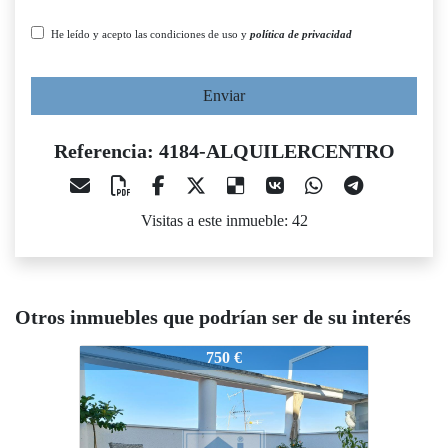
He leído y acepto las condiciones de uso y
política de privacidad
Enviar
Referencia: 4184-ALQUILERCENTRO
Visitas a este inmueble: 42
Otros inmuebles que podrían ser de su interés
4184-ALQUILERCENTRO
4184-ALQUILERCENTRO
750 €
600 €