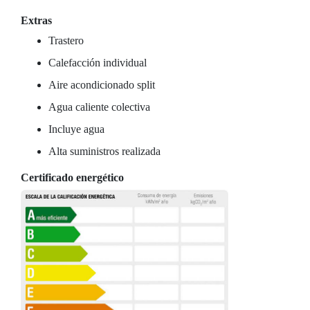
Extras
Trastero
Calefacción individual
Aire acondicionado split
Agua caliente colectiva
Incluye agua
Alta suministros realizada
Certificado energético