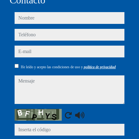
Contacto
nombre
teléfono
e-mail
He leído y acepto las condiciones de uso y
política de privacidad
mensaje
Captcha