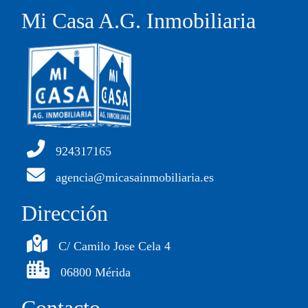
Mi Casa A.G. Inmobiliaria
924317165
agencia@micasainmobiliaria.es
Dirección
C/ Camilo Jose Cela 4
06800 Mérida