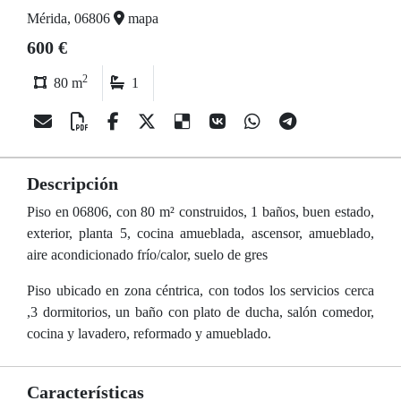
Mérida, 06806
mapa
600 €
2
80 m
1
Descripción
Piso en 06806, con 80 m² construidos, 1 baños, buen estado,
exterior, planta 5, cocina amueblada, ascensor, amueblado,
aire acondicionado frío/calor, suelo de gres
Piso ubicado en zona céntrica, con todos los servicios cerca
,3 dormitorios, un baño con plato de ducha, salón comedor,
cocina y lavadero, reformado y amueblado.
Características