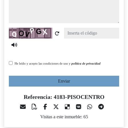
Captcha
He leído y acepto las condiciones de uso y
política de privacidad
Enviar
Referencia: 4183-PISOCENTRO
Visitas a este inmueble: 65