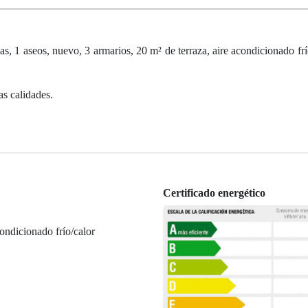
as, 1 aseos, nuevo, 3 armarios, 20 m² de terraza, aire acondicionado frí
as calidades.
Certificado energético
ondicionado frío/calor