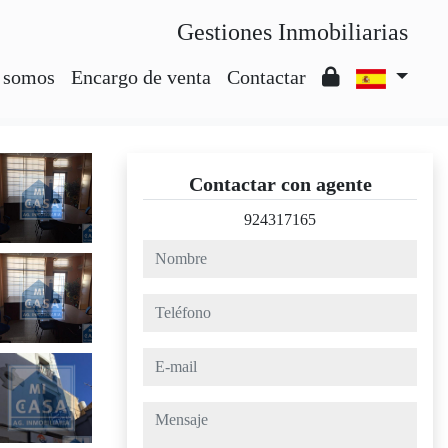
Gestiones Inmobiliarias
 somos
Encargo de venta
Contactar
Contactar con agente
924317165
nombre
teléfono
e-mail
mensaje