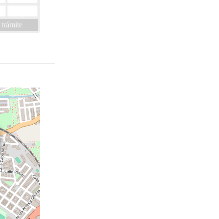
 trámite