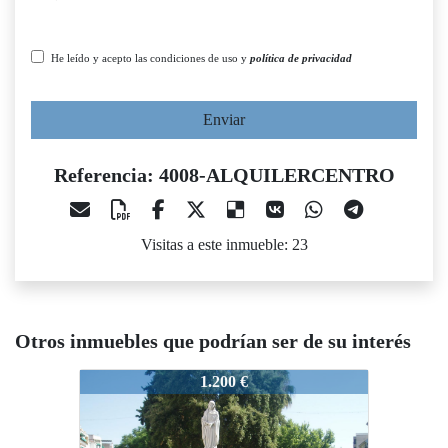
He leído y acepto las condiciones de uso y
política de privacidad
Enviar
Referencia: 4008-ALQUILERCENTRO
Visitas a este inmueble: 23
Otros inmuebles que podrían ser de su interés
4008-ALQUILERCENTRO
4008-ALQUILERCENTRO
1.200 €
600 €