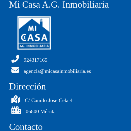
Mi Casa A.G. Inmobiliaria
924317165
agencia@micasainmobiliaria.es
Dirección
C/ Camilo Jose Cela 4
06800 Mérida
Contacto