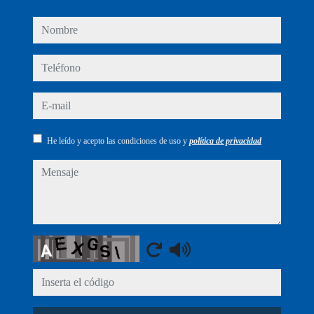
nombre
teléfono
e-mail
He leído y acepto las condiciones de uso y
política de privacidad
mensaje
Captcha